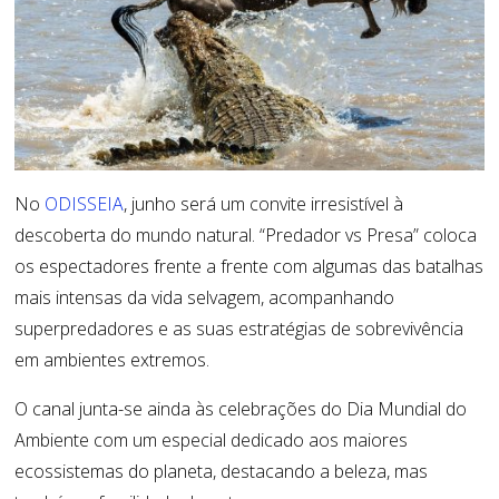
No
ODISSEIA
, junho será um convite irresistível à
descoberta do mundo natural. “Predador
vs
Presa” coloca
os espectadores frente a frente com algumas das batalhas
mais intensas da vida selvagem, acompanhando
superpredadores e as suas estratégias de sobrevivência
em ambientes extremos.
O canal junta-se ainda às celebrações do Dia Mundial do
Ambiente com um especial dedicado aos maiores
ecossistemas do planeta, destacando a beleza, mas