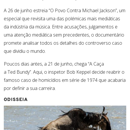
A 26 de junho estreia “O Povo Contra Michael Jackson”, um
especial que revisita uma das polémicas mais mediáticas
da indústria da música. Entre acusações, julgamentos e
uma atenção mediática sem precedentes, o documentário
promete analisar todos os detalhes do controverso caso
que dividiu o mundo.
Poucos dias antes, a 21 de junho, chega “A Caça
a
Ted
Bundy
”. Aqui, o inspetor Bob
Keppel
decide reabrir o
famoso caso de homicídios em série de 1974 que acabaria
por definir a sua carreira.
ODISSEIA