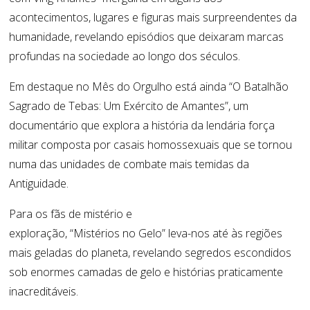
acontecimentos, lugares e figuras mais surpreendentes da
humanidade, revelando episódios que deixaram marcas
profundas na sociedade ao longo dos séculos.
Em destaque no Mês do Orgulho está ainda “O Batalhão
Sagrado de Tebas: Um Exército de Amantes”, um
documentário que explora a história da lendária força
militar composta por casais homossexuais que se tornou
numa das unidades de combate mais temidas da
Antiguidade.
Para os fãs de mistério e
exploração,
“Mistérios
no
Gelo”
leva-nos até às regiões
mais geladas do planeta, revelando segredos escondidos
sob enormes camadas de gelo e histórias praticamente
inacreditáveis.