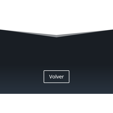
Volver