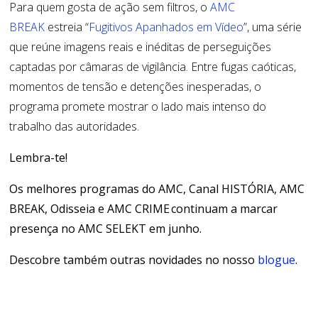
Para quem gosta de ação sem filtros, o
AMC
BREAK
estreia “
Fugitivos Apanhados em Vídeo
”, uma série
que reúne imagens reais e inéditas de perseguições
captadas por câmaras de vigilância. Entre fugas caóticas,
momentos de tensão e detenções inesperadas, o
programa promete mostrar o lado mais intenso do
trabalho das autoridades.
Lembra-te!
Os melhores programas do AMC, Canal HISTÓRIA, AMC
BREAK, Odisseia e AMC CRIME continuam a marcar
presença no AMC SELEKT em junho.
Descobre também outras novidades no nosso
blogue
.