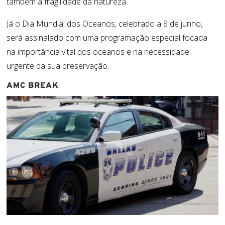
também a fragilidade da natureza.
Já o Dia Mundial dos Oceanos, celebrado a 8 de junho,
será assinalado com uma programação especial focada
na importância vital dos oceanos e na necessidade
urgente da sua preservação.
AMC BREAK