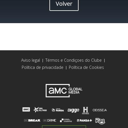
Volver
Aviso legal
Térmos e Condiçoes do Clube
|
|
Política de privacidade
Política de Cookies
|