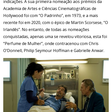
indicações. A sua primeira nomeação aos prémios da
Academia de Artes e Ciências Cinematográficas de
Hollywood foi com “O Padrinho”, em 1973, e a mais
recente foi em 2020, com o épico de Martin Scorsese, “O
Irlandês”. No entanto, de todas as nomeações
conquistadas, apenas uma se revelou vitoriosa, esta foi
“Perfume de Mulher”, onde contracenou com Chris
O’Donnell, Philip Seymour Hoffman e Gabrielle Anwar.