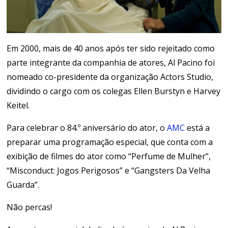
Em 2000, mais de 40 anos após ter sido rejeitado como
parte integrante da companhia de atores, Al Pacino foi
nomeado co-presidente da organização Actors Studio,
dividindo o cargo com os colegas Ellen Burstyn e Harvey
Keitel.
Para celebrar o 84.º aniversário do ator, o
AMC
está a
preparar uma programação especial, que conta com a
exibição de filmes do ator como “Perfume de Mulher”,
“Misconduct: Jogos Perigosos” e “Gangsters Da Velha
Guarda”.
Não percas!