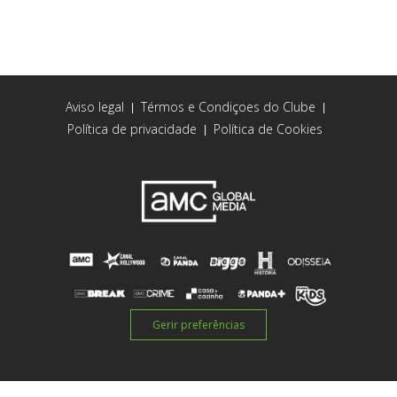
Aviso legal
Térmos e Condiçoes do Clube
|
|
Política de privacidade
Política de Cookies
|
Gerir preferências