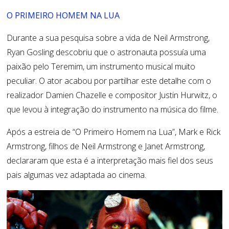
O PRIMEIRO HOMEM NA LUA
Durante a sua pesquisa sobre a vida de Neil Armstrong,
Ryan Gosling descobriu que o astronauta possuía uma
paixão pelo Teremim, um instrumento musical muito
peculiar. O ator acabou por partilhar este detalhe com o
realizador Damien Chazelle e compositor Justin Hurwitz, o
que levou à integração do instrumento na música do filme.
Após a estreia de “O Primeiro Homem na Lua”, Mark e Rick
Armstrong, filhos de Neil Armstrong e Janet Armstrong,
declararam que esta é a interpretação mais fiel dos seus
pais algumas vez adaptada ao cinema.