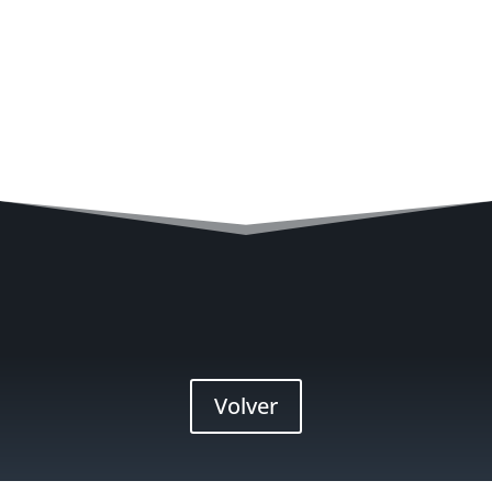
Volver