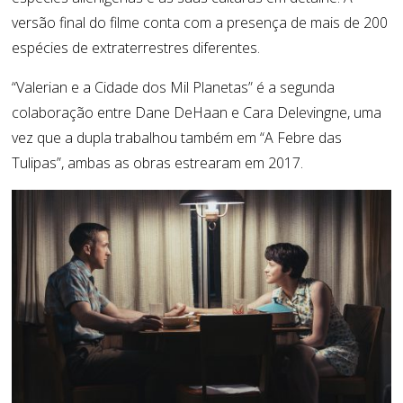
versão final do filme conta com a presença de mais de 200
espécies de extraterrestres diferentes.
“Valerian e a Cidade dos Mil Planetas” é a segunda
colaboração entre Dane DeHaan e Cara Delevingne, uma
vez que a dupla trabalhou também em “A Febre das
Tulipas”, ambas as obras estrearam em 2017.