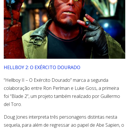
HELLBOY 2: O EXÉRCITO DOURADO
“Hellboy II – O Exército Dourado” marca a segunda
colaboração entre Ron Perlman e Luke Goss, a primeira
foi “Blade 2”, um projeto também realizado por Guillermo
del Toro.
Doug Jones interpreta três personagens distintas nesta
sequela, para além de regressar ao papel de Abe Sapien, o