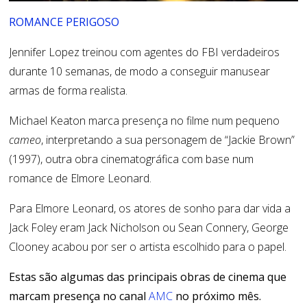
ROMANCE PERIGOSO
Jennifer Lopez treinou com agentes do FBI verdadeiros
durante 10 semanas, de modo a conseguir manusear
armas de forma realista.
Michael Keaton marca presença no filme num pequeno
cameo
, interpretando a sua personagem de “Jackie Brown”
(1997), outra obra cinematográfica com base num
romance de Elmore Leonard.
Para Elmore Leonard, os atores de sonho para dar vida a
Jack Foley eram Jack Nicholson ou Sean Connery, George
Clooney acabou por ser o artista escolhido para o papel.
Estas são algumas das principais obras de cinema que
marcam presença no canal
AMC
no próximo mês.