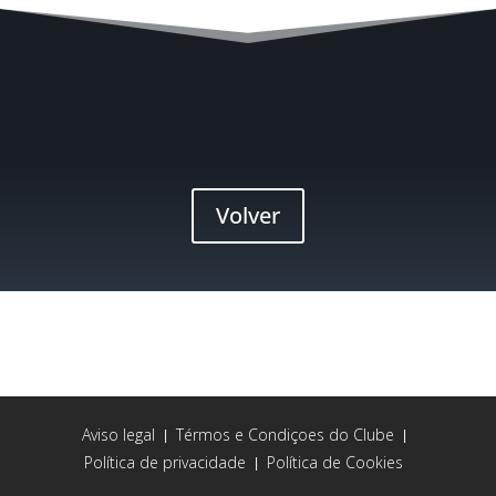
Volver
Aviso legal
Térmos e Condiçoes do Clube
|
|
Política de privacidade
Política de Cookies
|