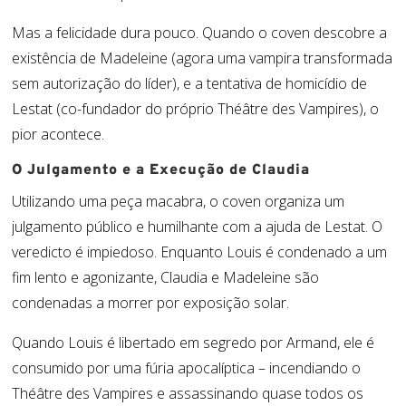
Mas a felicidade dura pouco. Quando o coven descobre a
existência de Madeleine (agora uma vampira transformada
sem autorização do líder), e a tentativa de homicídio de
Lestat (co-fundador do próprio Théâtre des Vampires), o
pior acontece.
O Julgamento e a Execução de Claudia
Utilizando uma peça macabra, o coven organiza um
julgamento público e humilhante com a ajuda de Lestat. O
veredicto é impiedoso. Enquanto Louis é condenado a um
fim lento e agonizante, Claudia e Madeleine são
condenadas a morrer por exposição solar.
Quando Louis é libertado em segredo por Armand, ele é
consumido por uma fúria apocalíptica – incendiando o
Théâtre des Vampires e assassinando quase todos os