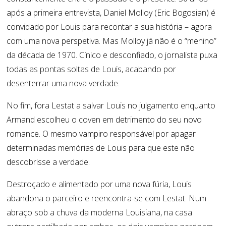
após a primeira entrevista, Daniel Molloy (Eric Bogosian) é
convidado por Louis para recontar a sua história – agora
com uma nova perspetiva. Mas Molloy já não é o “menino”
da década de 1970. Cínico e desconfiado, o jornalista puxa
todas as pontas soltas de Louis, acabando por
desenterrar uma nova verdade.
No fim, fora Lestat a salvar Louis no julgamento enquanto
Armand escolheu o coven em detrimento do seu novo
romance. O mesmo vampiro responsável por apagar
determinadas memórias de Louis para que este não
descobrisse a verdade.
Destroçado e alimentado por uma nova fúria, Louis
abandona o parceiro e reencontra-se com Lestat. Num
abraço sob a chuva da moderna Louisiana, na casa