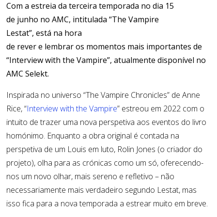
Com a estreia da terceira temporada no dia 15
de junho no AMC, intitulada “The Vampire
Lestat”, está na hora
de rever e lembrar os momentos mais importantes de
“Interview with the Vampire”, atualmente disponível no
AMC Selekt.
Inspirada no universo “The Vampire Chronicles” de Anne
Rice, “
Interview with the Vampire
” estreou em 2022 com o
intuito de trazer uma nova perspetiva aos eventos do livro
homónimo. Enquanto a obra original é contada na
perspetiva de um Louis em luto, Rolin Jones (o criador do
projeto), olha para as crónicas como um só, oferecendo-
nos um novo olhar, mais sereno e refletivo – não
necessariamente mais verdadeiro segundo Lestat, mas
isso fica para a nova temporada a estrear muito em breve.