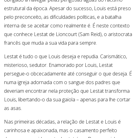
estrutural da época. Apesar do sucesso, Louis está preso
pelo preconceito, as dificuldades políticas, e a batalha
interna de se aceitar como realmente é. É neste contexto
que conhece Lestat de Lioncourt (Sam Reid), o aristocrata
francês que muda a sua vida para sempre.
Lestat é tudo o que Louis deseja e repudia. Carismático,
misterioso, sedutor. Enamorado por Louis, Lestat
persegue-o obcecadamente até conseguir o que deseja. É
numa igreja adornada com o sangue dos padres que
deveriam encontrar nela proteção que Lestat transforma
Louis, libertando-o da sua gaiola – apenas para lhe cortar
as asas.
Nas primeiras décadas, a relação de Lestat e Louis é
carinhosa e apaixonada, mas o casamento perfeito