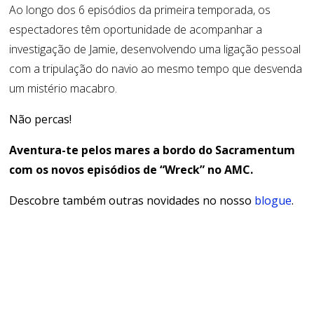
Ao longo dos 6 episódios da primeira temporada, os
espectadores têm oportunidade de acompanhar a
investigação de
Jamie
, desenvolvendo uma ligação pessoal
com a tripulação do navio ao mesmo tempo que desvenda
um mistério macabro.
Não percas!
Aventura-te pelos mares a bordo do Sacramentum
com os novos episódios de “Wreck” no AMC.
Descobre também outras novidades no nosso
blogue
.