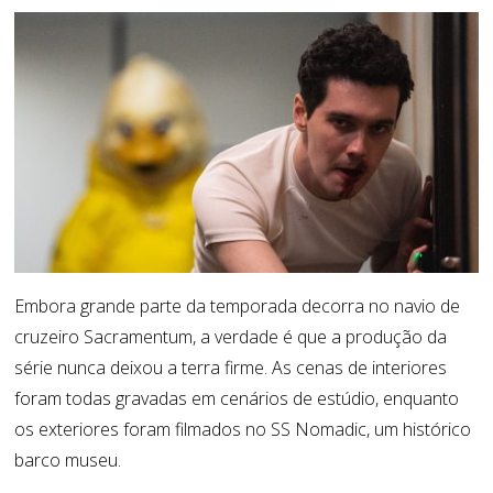
Embora grande parte da temporada decorr
a
no navio de
cruzeiro
Sacramentum
, a verdade é que a produção da
série nunca deixou a terra firme. As
cenas de interiores
foram todas gravadas em cenários de estúdio,
enquanto
os exteriores foram filmados no SS
Nomadic
, um histórico
barco museu.