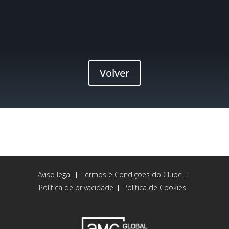
Volver
Aviso legal
Térmos e Condiçoes do Clube
|
|
Política de privacidade
Política de Cookies
|