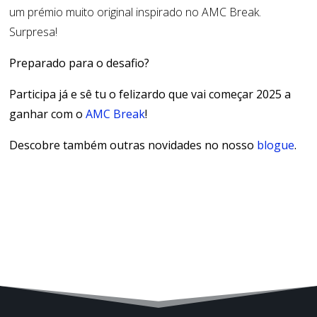
um prémio muito original inspirado no AMC Break.
Surpresa!
Preparado para o desafio?
Participa já e
sê tu
o felizardo que vai começar 2025
a
ganhar
com o
AMC Break
!
Descobre também outras novidades no nosso
blogue
.