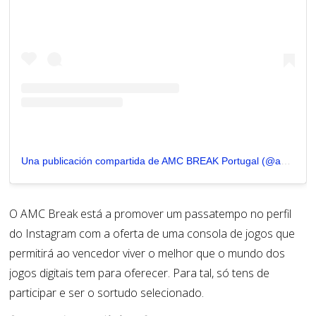
Una publicación compartida de AMC BREAK Portugal (@amcbreakpt)
O AMC Break está a
promover
um passatempo
no perfil
do Instagram
com a oferta de uma consola de jogos que
permitirá ao vencedor viver o melhor que o mundo dos
jogos digitais tem para oferecer. Para tal, só tens de
participar e ser o sortudo selecionado.