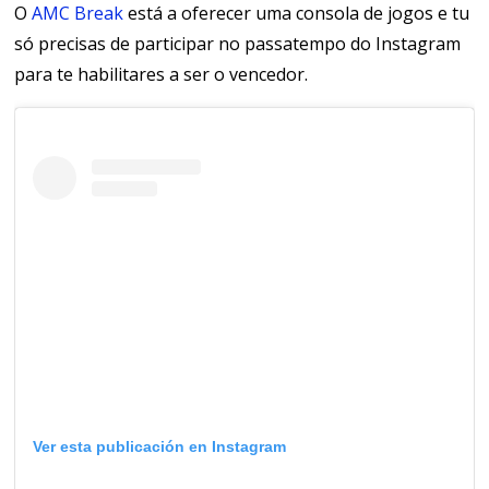
O
AMC Break
está a oferecer uma
consola de jogos
e tu
só precisas de participar no passatempo
do Instagram
para te habilitares a ser o vencedor.
Ver esta publicación en Instagram