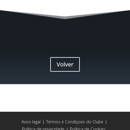
Volver
Aviso legal
Térmos e Condiçoes do Clube
|
|
Política de privacidade
Política de Cookies
|