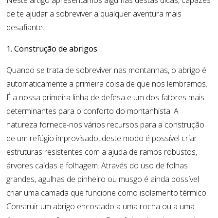
Neste artigo apresentamos algumas destas dicas, capazes
de te ajudar a sobreviver a qualquer aventura mais
desafiante.
1. Construção de abrigos
Quando se trata de sobreviver nas montanhas, o abrigo é
automaticamente a primeira coisa de que nos lembramos.
É a nossa primeira linha de defesa e um dos fatores mais
determinantes para o conforto do montanhista. A
natureza fornece-nos vários recursos para a construção
de um refúgio improvisado, deste modo é possível criar
estruturas resistentes com a ajuda de ramos robustos,
árvores caídas e folhagem. Através do uso de folhas
grandes, agulhas de pinheiro ou musgo é ainda possível
criar uma camada que funcione como isolamento térmico.
Construir um abrigo encostado a uma rocha ou a uma