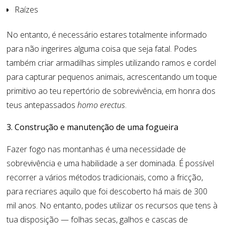
Raízes
No entanto, é necessário estares totalmente informado
para não ingerires alguma coisa que seja fatal. Podes
também criar armadilhas simples utilizando ramos e cordel
para capturar pequenos animais, acrescentando um toque
primitivo ao teu repertório de sobrevivência, em honra dos
teus antepassados
homo erectus
.
3. Construção e manutenção de uma fogueira
Fazer fogo nas montanhas é uma necessidade de
sobrevivência e uma habilidade a ser dominada. É possível
recorrer a vários métodos tradicionais, como a fricção,
para recriares aquilo que foi descoberto há mais de 300
mil anos. No entanto, podes utilizar os recursos que tens à
tua disposição — folhas secas, galhos e cascas de