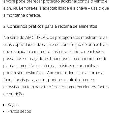
árvore pode oferecer proteção adicional contra o vento e
a chuva. Lembra-te: a adaptabilidade é a chave – usa o que
a montanha oferece.
2. Conselhos práticos para a recolha de alimentos
Na série do AMC BREAK, os protagonistas mostram-te as
suas capacidades de caça e de construção de armadilhas,
que os ajudam a manter o sustento. Embora nem todos
possamos ser caçadores habilidosos, o conhecimento de
plantas comestíveis e técnicas básicas de armadilhas
podem ser inestimáveis. Aprende a identificar a flora e a
fauna locais para, assim, poderes usufruir do que o
ecossistema tem para te oferecer como excelentes fontes
de nutrição:
Bagas
Frutos secos