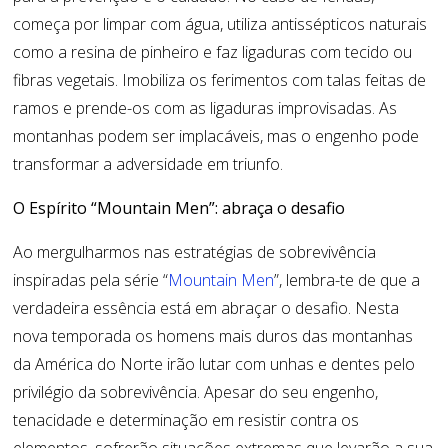
começa por limpar com água, utiliza antissépticos naturais
como a resina de pinheiro e faz ligaduras com tecido ou
fibras vegetais. Imobiliza os ferimentos com talas feitas de
ramos e prende-os com as ligaduras improvisadas. As
montanhas podem ser implacáveis, mas o engenho pode
transformar a adversidade em triunfo.
O Espírito “Mountain Men”: abraça o desafio
Ao mergulharmos nas estratégias de sobrevivência
inspiradas pela série “
Mountain Men
”, lembra-te de que a
verdadeira essência está em abraçar o desafio. Nesta
nova temporada os homens mais duros das montanhas
da América do Norte irão lutar com unhas e dentes pelo
privilégio da sobrevivência. Apesar do seu engenho,
tenacidade e determinação em resistir contra os