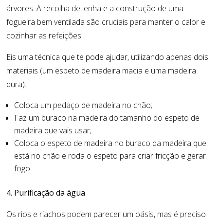
árvores. A recolha de lenha e a construção de uma
fogueira bem ventilada são cruciais para manter o calor e
cozinhar as refeições.
Eis uma técnica que te pode ajudar, utilizando apenas dois
materiais (um espeto de madeira macia e uma madeira
dura):
Coloca um pedaço de madeira no chão;
Faz um buraco na madeira do tamanho do espeto de
madeira que vais usar;
Coloca o espeto de madeira no buraco da madeira que
está no chão e roda o espeto para criar fricção e gerar
fogo.
4. Purificação da água
Os rios e riachos podem parecer um oásis, mas é preciso