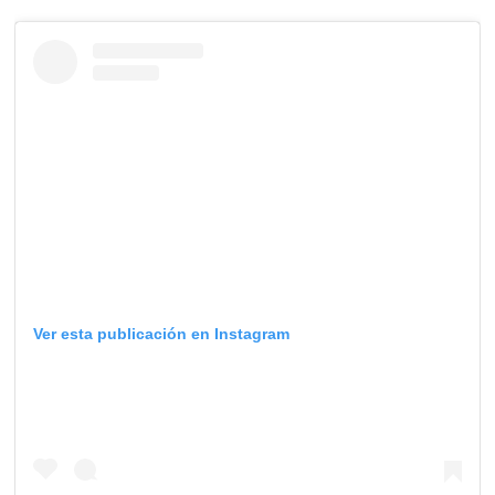
Ver esta publicación en Instagram