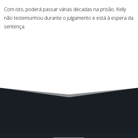
Com isto, poderá passar várias décadas na prisão. Kelly
não testemunhou durante o julgamento e está à espera da
sentença.