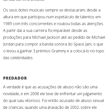
Os seus dotes musicais sempre se destacaram, desde a
altura em que participou num espetáculo de talentos em
1989 com três concorrentes e roubou todas as atenções.
A partir daí a sua carreira foi imparável: desde as
produções para Michael Jackson até ao pedido de Michael
Jordan para compor a banda sonora do Space Jam, o que
o levou a ganhar 3 prémios Grammy e a colocá-lo no topo
das celebridades.
PREDADOR
A verdade é que as acusações de abuso não são uma
novidade, e em 2008 ele teve de enfrentar um julgamento
do qual saiu vitorioso. Foi então acusado de abuso sexual
de crianças, quando uma gravação de 2002, sobre ele