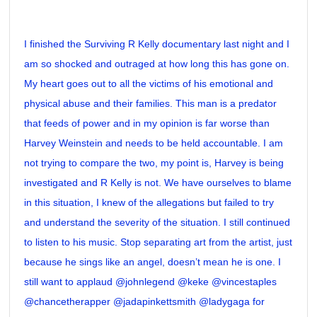
I finished the Surviving R Kelly documentary last night and I
am so shocked and outraged at how long this has gone on.
My heart goes out to all the victims of his emotional and
physical abuse and their families. This man is a predator
that feeds of power and in my opinion is far worse than
Harvey Weinstein and needs to be held accountable. I am
not trying to compare the two, my point is, Harvey is being
investigated and R Kelly is not. We have ourselves to blame
in this situation, I knew of the allegations but failed to try
and understand the severity of the situation. I still continued
to listen to his music. Stop separating art from the artist, just
because he sings like an angel, doesn’t mean he is one. I
still want to applaud @johnlegend @keke @vincestaples
@chancetherapper @jadapinkettsmith @ladygaga for