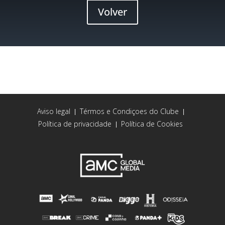
Volver
Aviso legal
Térmos e Condiçoes do Clube
|
|
Política de privacidade
Política de Cookies
|