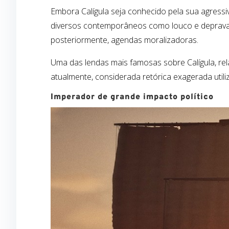
Embora Calígula seja conhecido pela sua agressi
diversos contemporâneos como louco e depravado
posteriormente, agendas moralizadoras.
Uma das lendas mais famosas sobre Calígula, rel
atualmente, considerada retórica exagerada utili
Imperador de grande impacto político