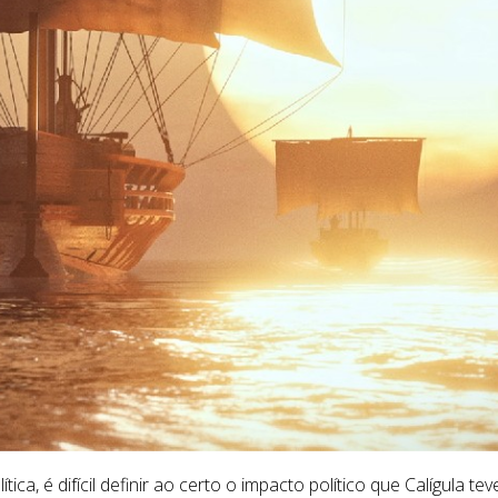
a, é difícil definir ao certo o impacto político que Calígula t