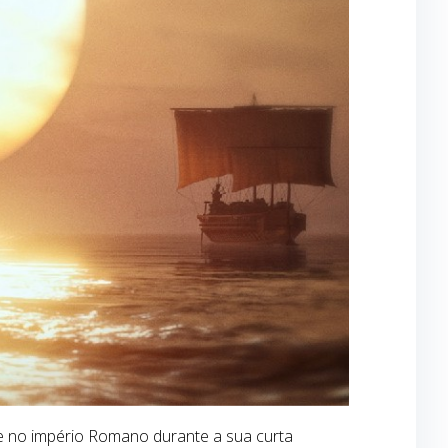
eve no império Romano durante a sua curta