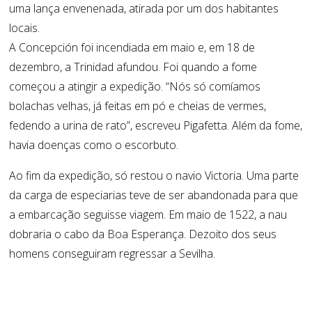
uma lança envenenada, atirada por um dos habitantes
locais.
A Concepción foi incendiada em maio e, em 18 de
dezembro, a Trinidad afundou. Foi quando a fome
começou a atingir a expedição. “Nós só comíamos
bolachas velhas, já feitas em pó e cheias de vermes,
fedendo a urina de rato”, escreveu Pigafetta. Além da fome,
havia doenças como o escorbuto.
Ao fim da expedição, só restou o navio Victoria. Uma parte
da carga de especiarias teve de ser abandonada para que
a embarcação seguisse viagem. Em maio de 1522, a nau
dobraria o cabo da Boa Esperança. Dezoito dos seus
homens conseguiram regressar a Sevilha.