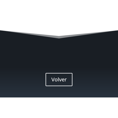
Volver