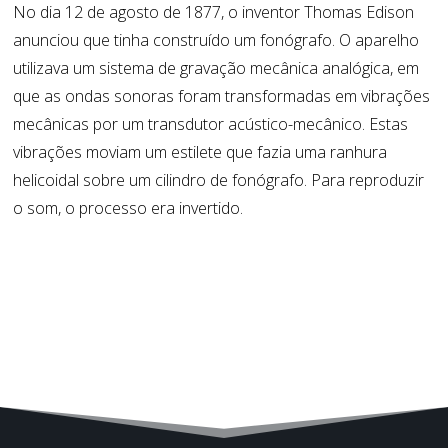
No dia 12 de agosto de 1877, o inventor Thomas Edison
anunciou que tinha construído um fonógrafo. O aparelho
utilizava um sistema de gravação mecânica analógica, em
que as ondas sonoras foram transformadas em vibrações
mecânicas por um transdutor acústico-mecânico. Estas
vibrações moviam um estilete que fazia uma ranhura
helicoidal sobre um cilindro de fonógrafo. Para reproduzir
o som, o processo era invertido.