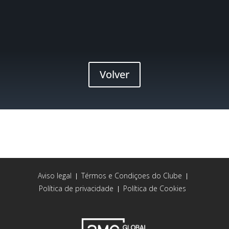
Volver
Aviso legal
Térmos e Condiçoes do Clube
|
|
Política de privacidade
Política de Cookies
|