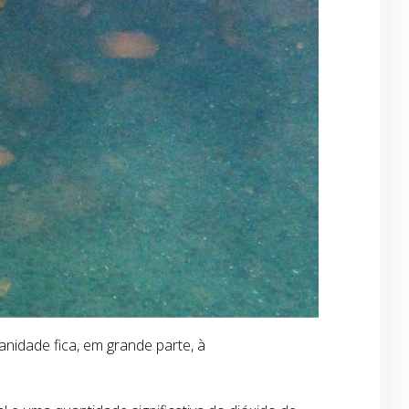
idade fica, em grande parte, à