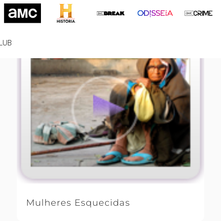
LUB
Mulheres Esquecidas