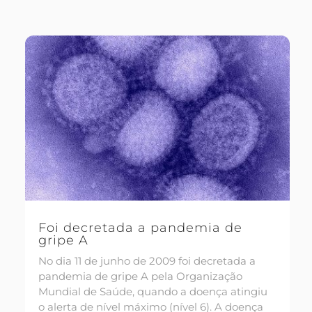
Foi decretada a pandemia de
gripe A
No dia 11 de junho de 2009 foi decretada a
pandemia de gripe A pela Organização
Mundial de Saúde, quando a doença atingiu
o alerta de nível máximo (nível 6). A doença