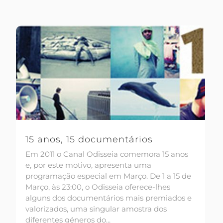
15 anos, 15 documentários
Em 2011 o Canal Odisseia comemora 15 anos
e, por este motivo, apresenta uma
programação especial em Março. De 1 a 15 de
Março, às 23:00, o Odisseia oferece-lhes
alguns dos documentários mais premiados e
valorizados, uma singular amostra dos
diferentes géneros do...