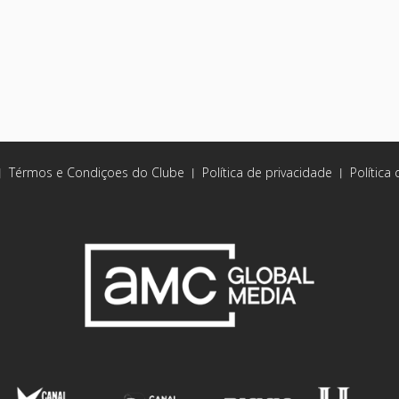
Térmos e Condiçoes do Clube
Política de privacidade
Política
|
|
|