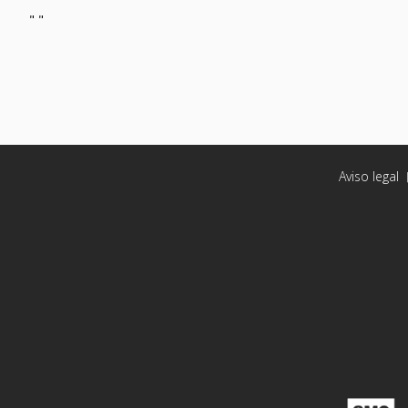
"
"
Aviso legal