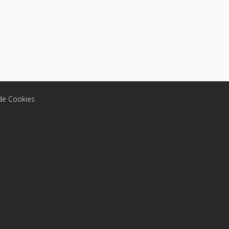
 de Cookies